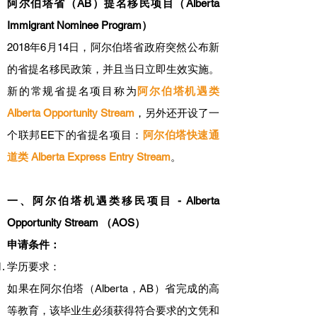
阿尔伯塔省（AB）提名移民项目（Alberta
Immigrant Nominee Program）
2018年6月14日，阿尔伯塔省政府突然公布新
的省提名移民政策，并且当日立即生效实施。
新的常规省提名项目称为
阿尔伯塔机遇类
Alberta Opportunity Stream
，另外还开设了一
个联邦EE下的省提名项目：
阿尔伯塔快速通
道类 Alberta Express Entry Stream
。
一、阿尔伯塔机遇类移民项目 - Alberta
Opportunity Stream （AOS）
申请条件：
​学历要求：
​如果在阿尔伯塔（Alberta，AB）省完成的高
等教育，该毕业生必须获得符合要求的文凭和