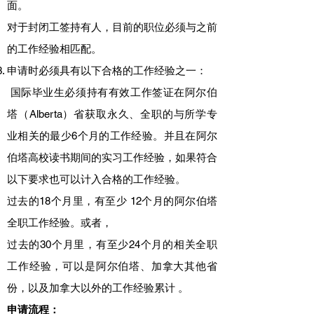
面。
对于封闭工签持有人，目前的职位必须与之前
的工作经验相匹配。
申请时必须具有以下合格的工作经验之一：
国际毕业生必须持有有效工作签证在阿尔伯
塔（Alberta）省获取永久、全职的与所学专
业相关的最少6个月的工作经验。并且在阿尔
伯塔高校读书期间的实习工作经验，如果符合
以下要求也可以计入合格的工作经验。
过去的18个月里，有至少 12个月的阿尔伯塔
全职工作经验。或者，
过去的30个月里，有至少24个月的相关全职
工作经验，可以是阿尔伯塔、加拿大其他省
份，以及加拿大以外的工作经验累计 。
申请流程：