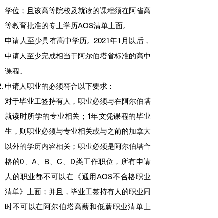
学位；且该高等院校及就读的课程须在阿省高
等教育批准的专上学历AOS清单上面。
申请人至少具有高中学历。2021年1月以后，
申请人至少完成相当于阿尔伯塔省标准的高中
课程。
申请人职业的必须符合以下要求：
对于毕业工签持有人，职业必须与在阿尔伯塔
就读时所学的专业相关；1年文凭课程的毕业
生，则职业必须与专业相关或与之前的加拿大
以外的学历内容相关；职业必须是阿尔伯塔合
格的0、A、B、C、D类工作职位，所有申请
人的职业都不可以在《通用AOS不合格职业
清单》上面；并且，毕业工签持有人的职业同
时不可以在阿尔伯塔高薪和低薪职业清单上