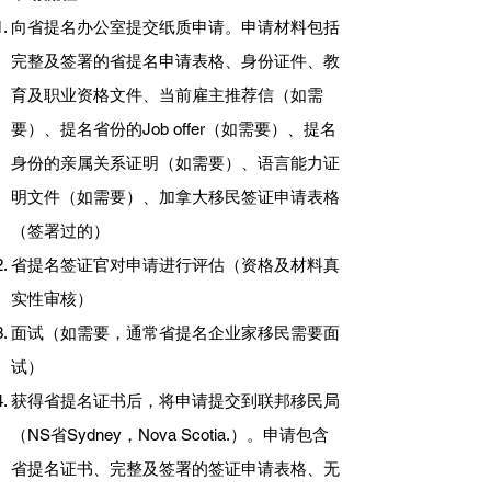
向省提名办公室提交纸质申请。申请材料包括
完整及签署的省提名申请表格、身份证件、教
育及职业资格文件、当前雇主推荐信（如需
要）、提名省份的Job offer（如需要）、提名
身份的亲属关系证明（如需要）、语言能力证
明文件（如需要）、加拿大移民签证申请表格
（签署过的）
省提名签证官对申请进行评估（资格及材料真
实性审核）
面试（如需要，通常省提名企业家移民需要面
试）
获得省提名证书后，将申请提交到联邦移民局
（NS省Sydney，Nova Scotia.）。申请包含
省提名证书、完整及签署的签证申请表格、无