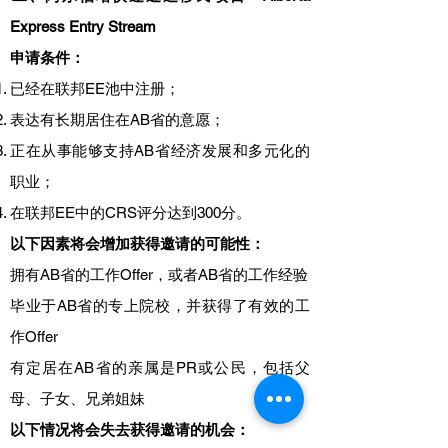
Express Entry Stream
申请条件：
已经在联邦EE池中注册；
表达有长期居住在AB省的意愿；
正在从事能够支持AB省经济发展和多元化的
职业；
在联邦EE中的CRS评分达到300分。
以下因素将会增加获得邀请的可能性：
拥有AB省的工作Offer，或者AB省的工作经验
毕业于AB省的专上院校，并获得了有效的工
作Offer
有定居在AB省的亲属是PR或公民，包括父
母、子女、兄弟姐妹
以下情况将会失去获得邀请的机会：